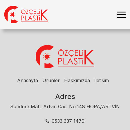
Anasayfa
Ürünler
Hakkımızda
İletişim
Adres
Sundura Mah. Artvin Cad. No:148 HOPA/ARTVİN
0533 337 1479