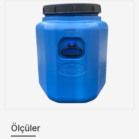
Ölçüler