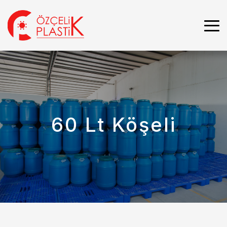
60 Lt Köşeli