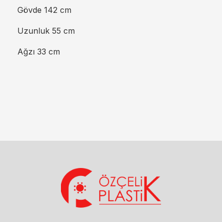
Gövde 142 cm
Uzunluk 55 cm
Ağzı 33 cm